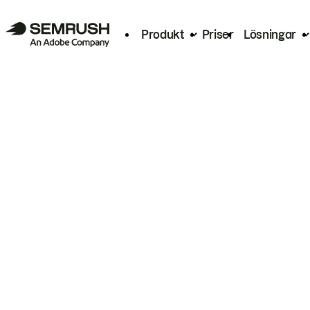
Produkt
Priser
Lösningar