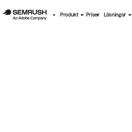
Produkt
Priser
Lösningar