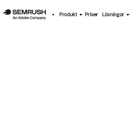
Produkt
Priser
Lösningar