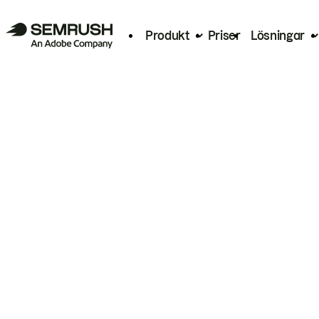
Produkt
Priser
Lösningar