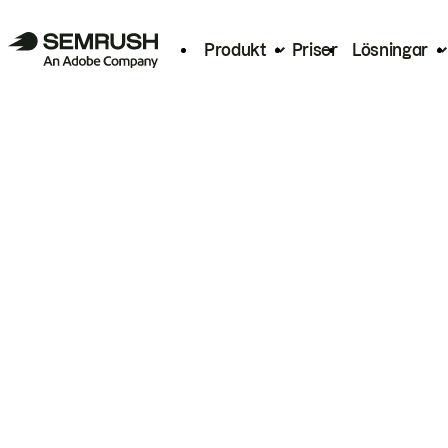
Produkt
Priser
Lösningar