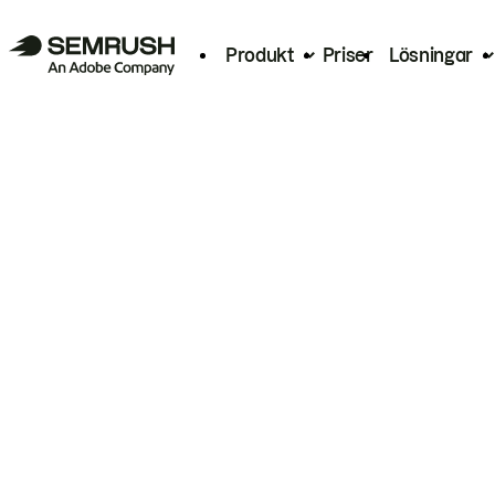
Produkt
Priser
Lösningar