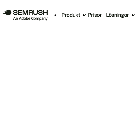
Produkt
Priser
Lösningar