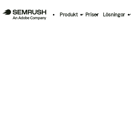
Produkt
Priser
Lösningar