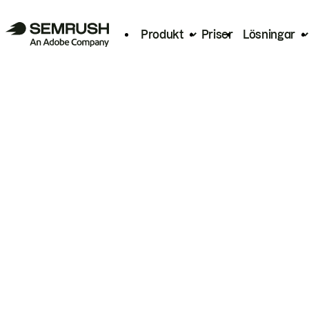
Produkt
Priser
Lösningar