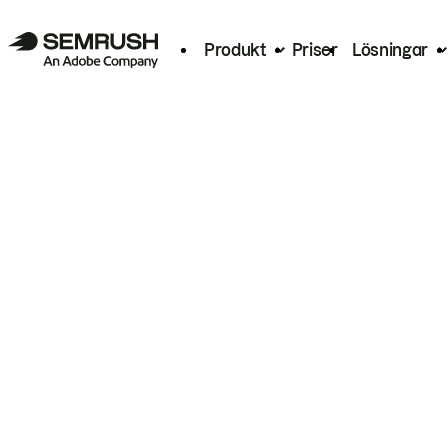
Produkt
Priser
Lösningar