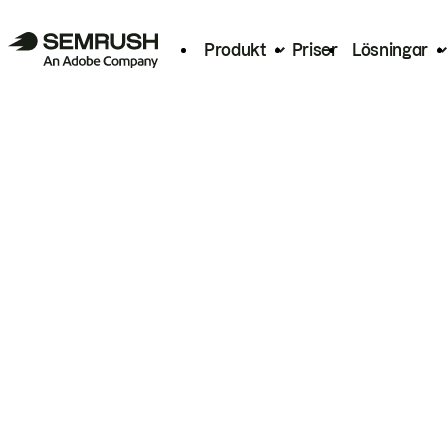
Produkt
Priser
Lösningar