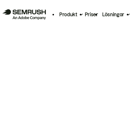
Produkt
Priser
Lösningar