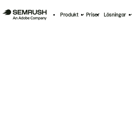
Produkt
Priser
Lösningar