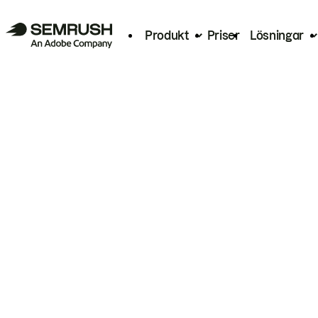
Produkt
Priser
Lösningar