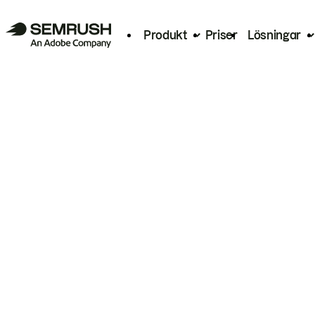
Produkt
Priser
Lösningar