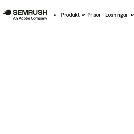
Produkt
Priser
Lösningar