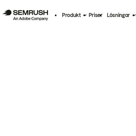
Produkt
Priser
Lösningar