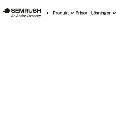
Produkt
Priser
Lösningar