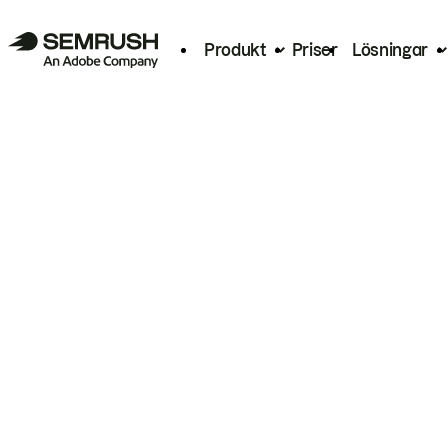
Produkt
Priser
Lösningar