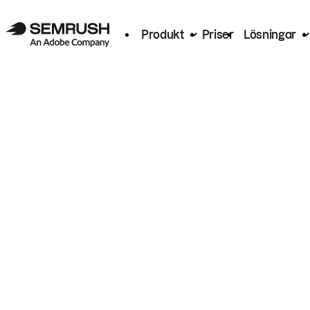
Produkt
Priser
Lösningar