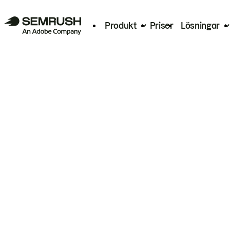
Produkt
Priser
Lösningar