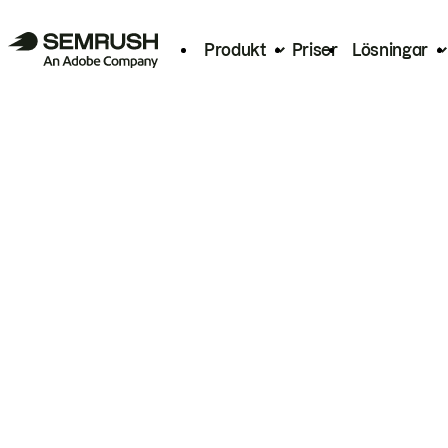
Produkt
Priser
Lösningar