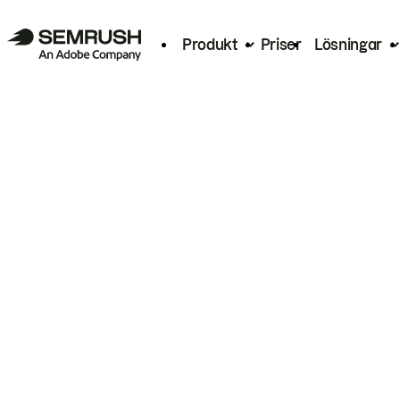
Produkt
Priser
Lösningar