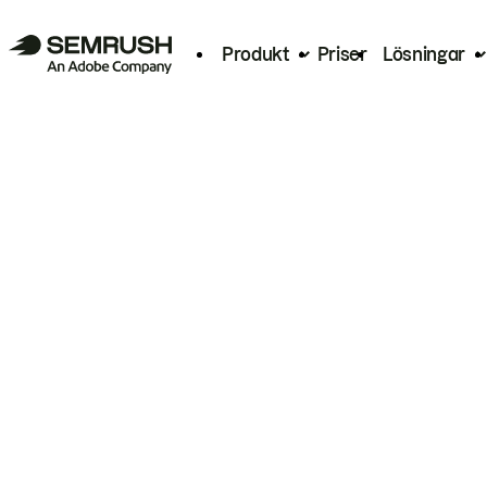
Produkt
Priser
Lösningar