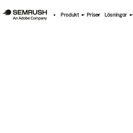
Produkt
Priser
Lösningar