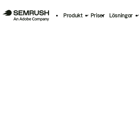
Produkt
Priser
Lösningar