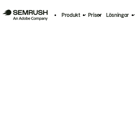
Produkt
Priser
Lösningar