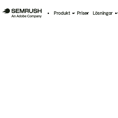
Produkt
Priser
Lösningar