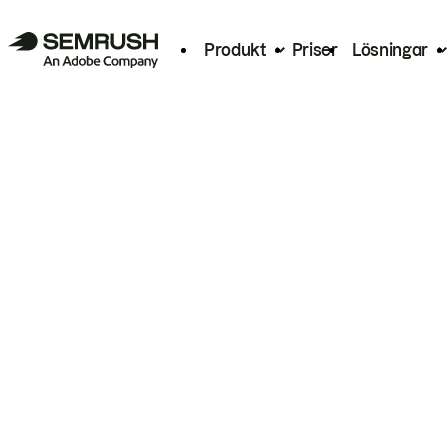
Produkt
Priser
Lösningar