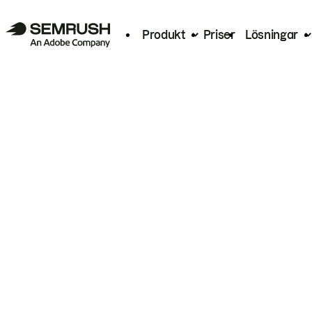
Produkt
Priser
Lösningar