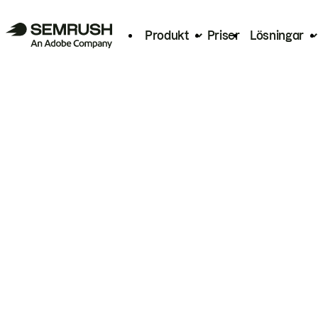
Produkt
Priser
Lösningar