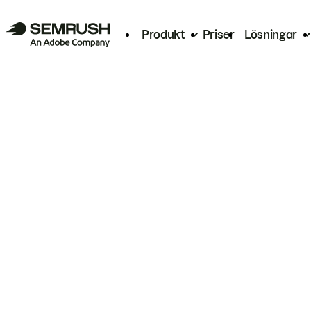
Produkt
Priser
Lösningar