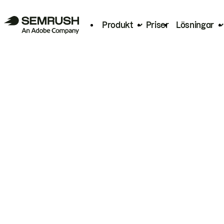
Produkt
Priser
Lösningar