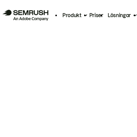
Produkt
Priser
Lösningar