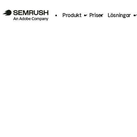
Produkt
Priser
Lösningar