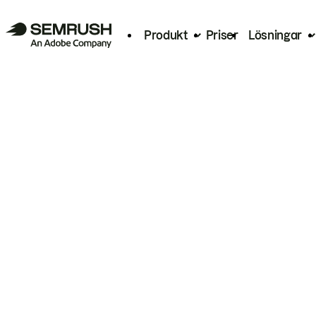
Produkt
Priser
Lösningar