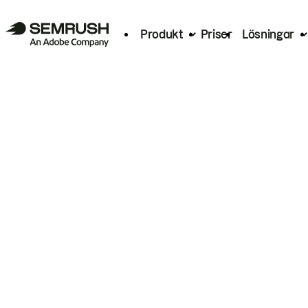
Produkt
Priser
Lösningar