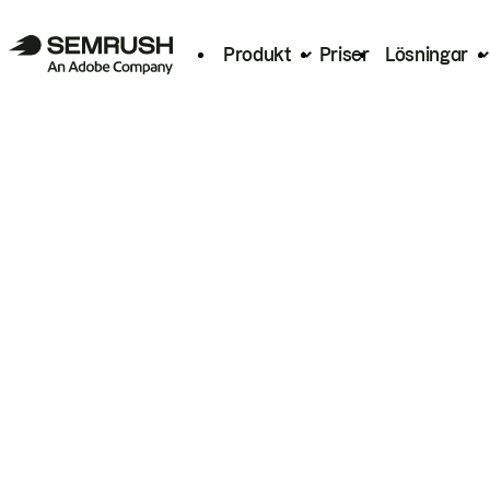
Produkt
Priser
Lösningar