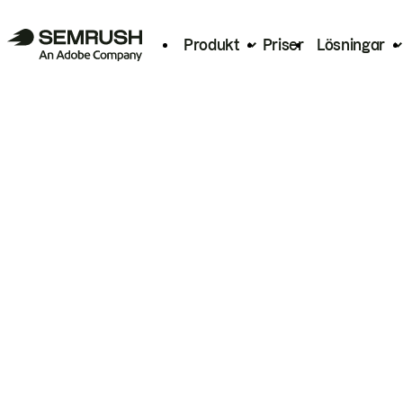
Produkt
Priser
Lösningar