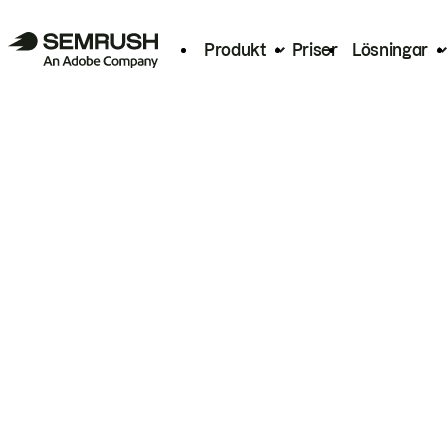
Produkt
Priser
Lösningar