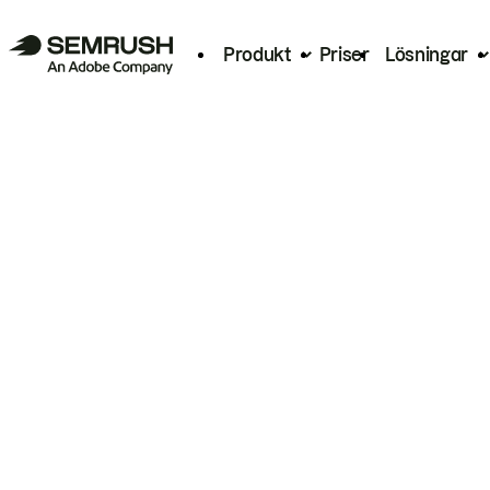
Produkt
Priser
Lösningar