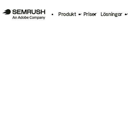
Produkt
Priser
Lösningar