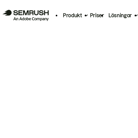
Produkt
Priser
Lösningar