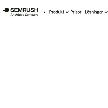
Produkt
Priser
Lösningar