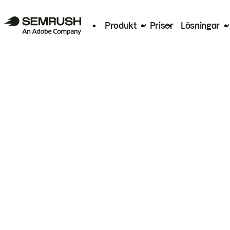
Produkt
Priser
Lösningar