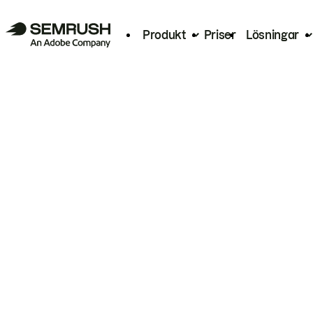
Produkt
Priser
Lösningar