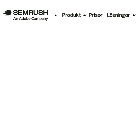
Produkt
Priser
Lösningar