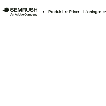
Produkt
Priser
Lösningar