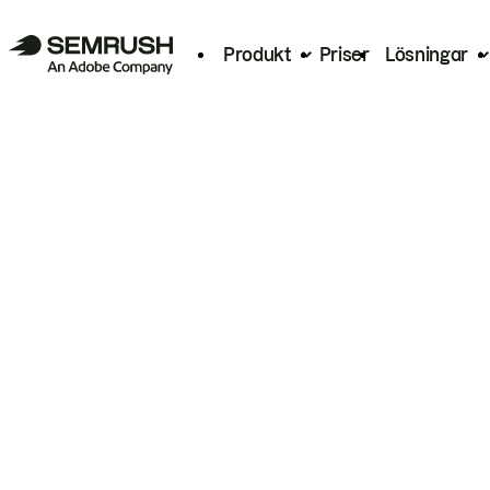
Produkt
Priser
Lösningar