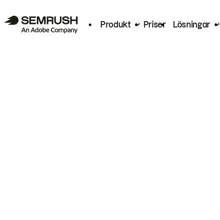
Produkt
Priser
Lösningar